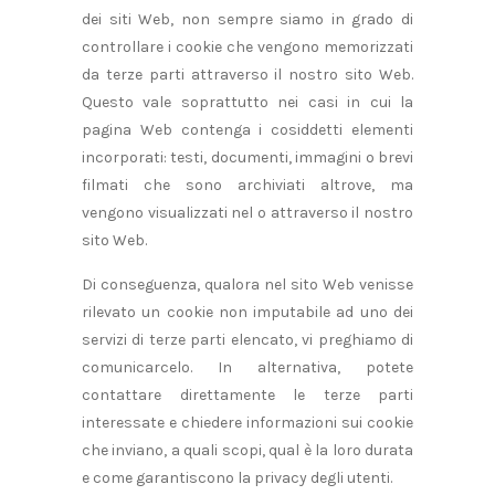
dei siti Web, non sempre siamo in grado di
controllare i cookie che vengono memorizzati
da terze parti attraverso il nostro sito Web.
Questo vale soprattutto nei casi in cui la
pagina Web contenga i cosiddetti elementi
incorporati: testi, documenti, immagini o brevi
filmati che sono archiviati altrove, ma
vengono visualizzati nel o attraverso il nostro
sito Web.
Di conseguenza, qualora nel sito Web venisse
rilevato un cookie non imputabile ad uno dei
servizi di terze parti elencato, vi preghiamo di
comunicarcelo. In alternativa, potete
contattare direttamente le terze parti
interessate e chiedere informazioni sui cookie
che inviano, a quali scopi, qual è la loro durata
e come garantiscono la privacy degli utenti.