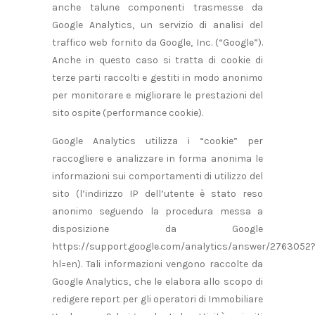
anche talune componenti trasmesse da
Google Analytics, un servizio di analisi del
traffico web fornito da Google, Inc. (“Google”).
Anche in questo caso si tratta di cookie di
terze parti raccolti e gestiti in modo anonimo
per monitorare e migliorare le prestazioni del
sito ospite (performance cookie).
Google Analytics utilizza i “cookie” per
raccogliere e analizzare in forma anonima le
informazioni sui comportamenti di utilizzo del
sito (l’indirizzo IP dell’utente è stato reso
anonimo seguendo la procedura messa a
disposizione da Google
https://support.google.com/analytics/answer/2763052
hl=en). Tali informazioni vengono raccolte da
Google Analytics, che le elabora allo scopo di
redigere report per gli operatori di Immobiliare