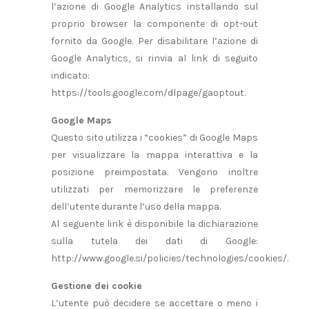
l’azione di Google Analytics installando sul
proprio browser la componente di opt-out
fornito da Google. Per disabilitare l’azione di
Google Analytics, si rinvia al link di seguito
indicato:
https://tools.google.com/dlpage/gaoptout.
Google Maps
Questo sito utilizza i “cookies” di Google Maps
per visualizzare la mappa interattiva e la
posizione preimpostata. Vengono inoltre
utilizzati per memorizzare le preferenze
dell’utente durante l’uso della mappa.
Al seguente link è disponibile la dichiarazione
sulla tutela dei dati di Google:
http://www.google.si/policies/technologies/cookies/.
Gestione dei cookie
L’utente può decidere se accettare o meno i