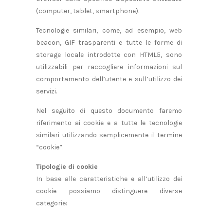
(computer, tablet, smartphone).
Tecnologie similari, come, ad esempio, web
beacon, GIF trasparenti e tutte le forme di
storage locale introdotte con HTML5, sono
utilizzabili per raccogliere informazioni sul
comportamento dell’utente e sull’utilizzo dei
servizi.
Nel seguito di questo documento faremo
riferimento ai cookie e a tutte le tecnologie
similari utilizzando semplicemente il termine
“cookie”.
Tipologie di cookie
In base alle caratteristiche e all’utilizzo dei
cookie possiamo distinguere diverse
categorie: