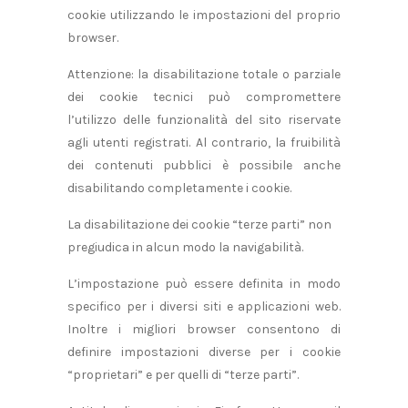
cookie utilizzando le impostazioni del proprio
browser.
Attenzione: la disabilitazione totale o parziale
dei cookie tecnici può compromettere
l’utilizzo delle funzionalità del sito riservate
agli utenti registrati. Al contrario, la fruibilità
dei contenuti pubblici è possibile anche
disabilitando completamente i cookie.
La disabilitazione dei cookie “terze parti” non
pregiudica in alcun modo la navigabilità.
L’impostazione può essere definita in modo
specifico per i diversi siti e applicazioni web.
Inoltre i migliori browser consentono di
definire impostazioni diverse per i cookie
“proprietari” e per quelli di “terze parti”.