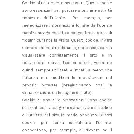
Cookie strettamente necessari. Questi cookie
sono essenziali per portare a termine attività
richieste dall’utente. Per esempio, per
memorizzare informazioni fornite dall’utente
mentre naviga nel sito o per gestire lo stato di
“login” durante la visita. Questi cookie, inviati
sempre dal nostro dominio, sono necessari a
visualizzare correttamente il sito e in
relazione ai servizi tecnici offerti, verranno
quindi sempre utilizzati e inviati, a meno che
l’utenza non modifichi le impostazioni nel
proprio browser (pregiudicando così la
visualizzazione delle pagine del sito).
Cookie di analisi e prestazioni. Sono cookie
utilizzati per raccogliere e analizzare il traffico
e l’utilizzo del sito in modo anonimo. Questi
cookie, pur senza identificare l’utente,
consentono, per esempio, di rilevare se il