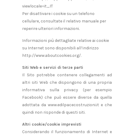
viewlocale=it_IT
Per disattivare i cookie su un telefono
cellulare, consultate il relativo manuale per
reperire ulteriori informazioni.
Informazioni più dettagliate relative ai cookie
su Internet sono disponibili all’indirizzo
http://www.aboutcookies.org/.
Siti Web e servizi di terze parti
Il Sito potrebbe contenere collegamenti ad
altri siti Web che dispongono di una propria
informativa sulla privacy (per esempio
Facebook) che può essere diverse da quella
adottata da www.edilpacecostruzioni.it e che
quindi non risponde di questi siti.
Altri cookie/cookie imprevisti
Considerando il funzionamento di Internet e