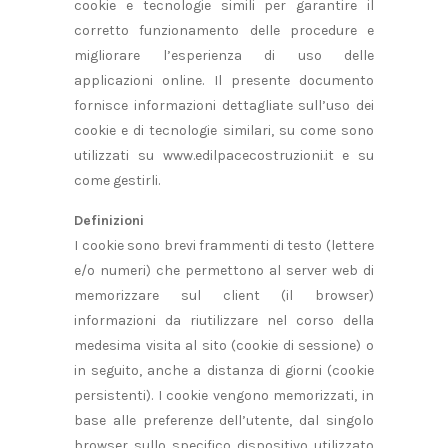
cookie e tecnologie simili per garantire il
corretto funzionamento delle procedure e
migliorare l’esperienza di uso delle
applicazioni online. Il presente documento
fornisce informazioni dettagliate sull’uso dei
cookie e di tecnologie similari, su come sono
utilizzati su www.edilpacecostruzioni.it e su
come gestirli.
Definizioni
I cookie sono brevi frammenti di testo (lettere
e/o numeri) che permettono al server web di
memorizzare sul client (il browser)
informazioni da riutilizzare nel corso della
medesima visita al sito (cookie di sessione) o
in seguito, anche a distanza di giorni (cookie
persistenti). I cookie vengono memorizzati, in
base alle preferenze dell’utente, dal singolo
browser sullo specifico dispositivo utilizzato