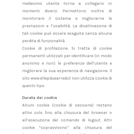
medesimo utente torna a collegarsi in
momenti diversi. Permettono inoltre di
monitorare il sistema e migliorarne le
prestazioni e l’usabilità. La disattivazione di
tali cookie può essere eseguita senza alcuna
perdita di funzionalità.
Cookie di profilazione. Si tratta di cookie
permanenti utilizzati per identificare (in modo
anonimo e non) le preferenze dell’utente e
migliorare la sua esperienza di navigazione. Il
sito www.ellepduearredi.it non utilizza cookie di
questo tipo.
Durata dei cookie
Alcuni cookie (cookie di sessione) restano
attivi solo fino alla chiusura del browser o
all’esecuzione del comando di logout. Altri
cookie “sopravvivono” alla chiusura del