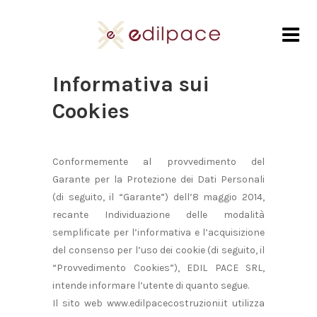
Informativa sui
Cookies
Conformemente al provvedimento del
Garante per la Protezione dei Dati Personali
(di seguito, il “Garante”) dell’8 maggio 2014,
recante Individuazione delle modalità
semplificate per l’informativa e l’acquisizione
del consenso per l’uso dei cookie (di seguito, il
“Provvedimento Cookies”), EDIL PACE SRL,
intende informare l’utente di quanto segue.
Il sito web www.edilpacecostruzioni.it utilizza